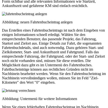
Form sichtbar und alle relevanten Informationen wie Startzeit,
Ankunftszeit und gefahrene KM sind einfach ersichtlich.
Abbildung: neuen Fahrtenbucheintrag anlegen
Das Erstellen eines Fahrtenbucheintrags ist nach dem Eingeben von
einigen Informationen schnell erledigt. Wählen Sie den
entsprechenden Benutzer, das passende Projekt, das Fahrzeug,
Startort und Zielort aus. Einige Details zur Fahrt, die sogenannten
Fahrtenbuchdetails, sind auch notwendig. Dazu gehören Start- und
Zielkilometer, Start- und Ankunftszeit und Fahrtgrund. Falls das
entsprechende Fahrzeug, der Fahrtgrund, oder der Start- und Zielort
noch nicht vorhanden sind, müssen Sie diese erstellen. Die
Möglichkeit dazu gibt es im Untermenü des Fahrtenbuches.
Fahrtbucheinträge können aus rechtlichen Gründen nicht im
Nachhinein bearbeitet werden. Wenn Sie den Fahrtenbucheintrag im
Nachhinein vervollständigen wollen, müssen Sie im Feld "Ziel-
Kilometer" den Wert "0" eingeben.
Abbildung: Untermenü für weitere Informationen
Wenn Sie einen fehlerhaften Fahrtenbucheintrag im Nachhinein