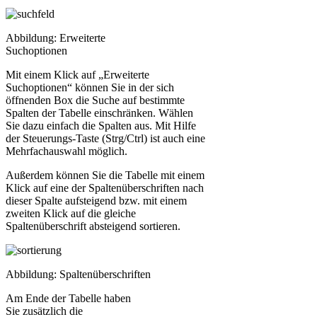
Abbildung: Erweiterte
Suchoptionen
Mit einem Klick auf „Erweiterte
Suchoptionen“ können Sie in der sich
öffnenden Box die Suche auf bestimmte
Spalten der Tabelle einschränken. Wählen
Sie dazu einfach die Spalten aus. Mit Hilfe
der Steuerungs-Taste (Strg/Ctrl) ist auch eine
Mehrfachauswahl möglich.
Außerdem können Sie die Tabelle mit einem
Klick auf eine der Spaltenüberschriften nach
dieser Spalte aufsteigend bzw. mit einem
zweiten Klick auf die gleiche
Spaltenüberschrift absteigend sortieren.
Abbildung: Spaltenüberschriften
Am Ende der Tabelle haben
Sie zusätzlich die