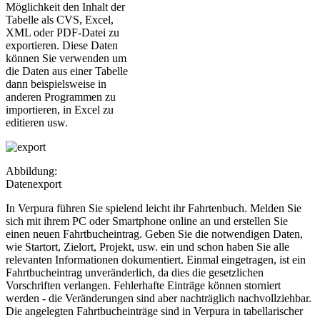
Möglichkeit den Inhalt der
Tabelle als CVS, Excel,
XML oder PDF-Datei zu
exportieren. Diese Daten
können Sie verwenden um
die Daten aus einer Tabelle
dann beispielsweise in
anderen Programmen zu
importieren, in Excel zu
editieren usw.
Abbildung:
Datenexport
In Verpura führen Sie spielend leicht ihr Fahrtenbuch. Melden Sie
sich mit ihrem PC oder Smartphone online an und erstellen Sie
einen neuen Fahrtbucheintrag. Geben Sie die notwendigen Daten,
wie Startort, Zielort, Projekt, usw. ein und schon haben Sie alle
relevanten Informationen dokumentiert. Einmal eingetragen, ist ein
Fahrtbucheintrag unveränderlich, da dies die gesetzlichen
Vorschriften verlangen. Fehlerhafte Einträge können storniert
werden - die Veränderungen sind aber nachträglich nachvollziehbar.
Die angelegten Fahrtbucheinträge sind in Verpura in tabellarischer