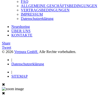
FAQ
ALLGEMEINE GESCHÄFTSBEDINGUNGEN
VERTRAGSBEDINGUNGEN
IMPRESSUM
Datenschutzerklärung
Nearshoring
ÜBER UNS
KONTAKTE
Share
Tweet
© 2026
Verpura GmbH.
Alle Rechte vorbehalten.
|
Datenschutzerklärung
|
SITEMAP
✖
✖