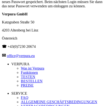
neues Passwort gespeichert. Beim nächsten Login müssen Sie dann
das neue Passwort verwenden um einloggen zu können.
Verpura GmbH
Katzgraben Straße 50
4203 Altenberg bei Linz
Österreich
☎
+43(0)7230 20674
✉
office@verpura.eu
VERPURA
Was ist Verpura
Funktionen
TESTEN
BESTELLEN
PREISE
SERVICE
FAQ
ALLGEMEINE GESCHÄFTSBEDINGUNGEN