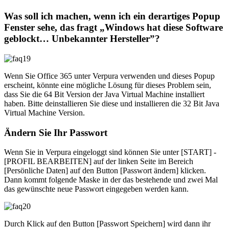
Was soll ich machen, wenn ich ein derartiges Popup
Fenster sehe, das fragt „Windows hat diese Software
geblockt… Unbekannter Hersteller”?
Wenn Sie Office 365 unter Verpura verwenden und dieses Popup
erscheint, könnte eine mögliche Lösung für dieses Problem sein,
dass Sie die 64 Bit Version der Java Virtual Machine installiert
haben. Bitte deinstallieren Sie diese und installieren die 32 Bit Java
Virtual Machine Version.
Ändern Sie Ihr Passwort
Wenn Sie in Verpura eingeloggt sind können Sie unter [START] -
[PROFIL BEARBEITEN] auf der linken Seite im Bereich
[Persönliche Daten] auf den Button [Passwort ändern] klicken.
Dann kommt folgende Maske in der das bestehende und zwei Mal
das gewünschte neue Passwort eingegeben werden kann.
Durch Klick auf den Button [Passwort Speichern] wird dann ihr