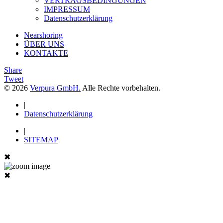
VERTRAGSBEDINGUNGEN
IMPRESSUM
Datenschutzerklärung
Nearshoring
ÜBER UNS
KONTAKTE
Share
Tweet
© 2026
Verpura GmbH.
Alle Rechte vorbehalten.
|
Datenschutzerklärung
|
SITEMAP
✖
✖