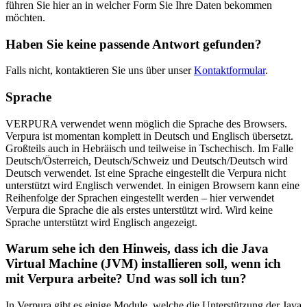
führen Sie hier an in welcher Form Sie Ihre Daten bekommen
möchten.
Haben Sie keine passende Antwort gefunden?
Falls nicht, kontaktieren Sie uns über unser
Kontaktformular
.
Sprache
VERPURA verwendet wenn möglich die Sprache des Browsers.
Verpura ist momentan komplett in Deutsch und Englisch übersetzt.
Großteils auch in Hebräisch und teilweise in Tschechisch. Im Falle
Deutsch/Österreich, Deutsch/Schweiz und Deutsch/Deutsch wird
Deutsch verwendet. Ist eine Sprache eingestellt die Verpura nicht
unterstützt wird Englisch verwendet. In einigen Browsern kann eine
Reihenfolge der Sprachen eingestellt werden – hier verwendet
Verpura die Sprache die als erstes unterstützt wird. Wird keine
Sprache unterstützt wird Englisch angezeigt.
Warum sehe ich den Hinweis, dass ich die Java
Virtual Machine (JVM) installieren soll, wenn ich
mit Verpura arbeite? Und was soll ich tun?
In Verpura gibt es einige Module, welche die Unterstützung der Java