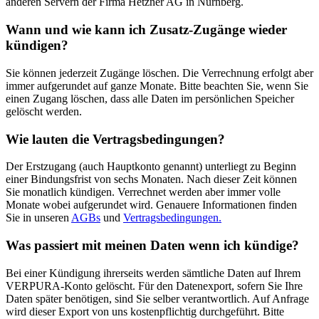
anderen Servern der Firma Hetzner AG in Nürnberg.
Wann und wie kann ich Zusatz-Zugänge wieder
kündigen?
Sie können jederzeit Zugänge löschen. Die Verrechnung erfolgt aber
immer aufgerundet auf ganze Monate. Bitte beachten Sie, wenn Sie
einen Zugang löschen, dass alle Daten im persönlichen Speicher
gelöscht werden.
Wie lauten die Vertragsbedingungen?
Der Erstzugang (auch Hauptkonto genannt) unterliegt zu Beginn
einer Bindungsfrist von sechs Monaten. Nach dieser Zeit können
Sie monatlich kündigen. Verrechnet werden aber immer volle
Monate wobei aufgerundet wird. Genauere Informationen finden
Sie in unseren
AGBs
und
Vertragsbedingungen.
Was passiert mit meinen Daten wenn ich kündige?
Bei einer Kündigung ihrerseits werden sämtliche Daten auf Ihrem
VERPURA-Konto gelöscht. Für den Datenexport, sofern Sie Ihre
Daten später benötigen, sind Sie selber verantwortlich. Auf Anfrage
wird dieser Export von uns kostenpflichtig durchgeführt. Bitte