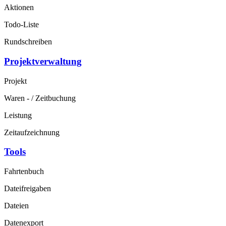
Aktionen
Todo-Liste
Rundschreiben
Projektverwaltung
Projekt
Waren - / Zeitbuchung
Leistung
Zeitaufzeichnung
Tools
Fahrtenbuch
Dateifreigaben
Dateien
Datenexport