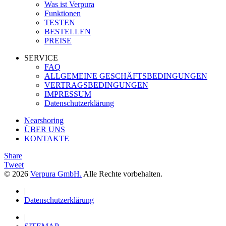
Was ist Verpura
Funktionen
TESTEN
BESTELLEN
PREISE
SERVICE
FAQ
ALLGEMEINE GESCHÄFTSBEDINGUNGEN
VERTRAGSBEDINGUNGEN
IMPRESSUM
Datenschutzerklärung
Nearshoring
ÜBER UNS
KONTAKTE
Share
Tweet
© 2026
Verpura GmbH.
Alle Rechte vorbehalten.
|
Datenschutzerklärung
|