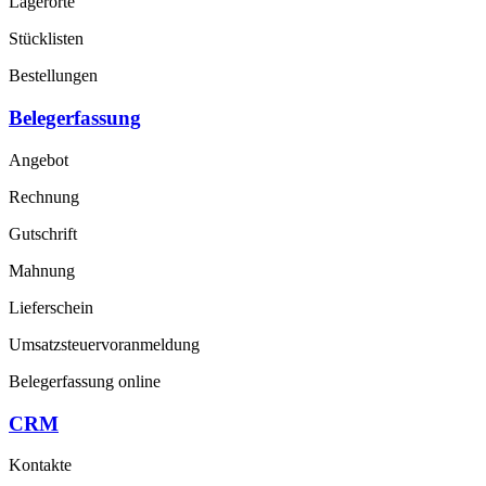
Lagerorte
Stücklisten
Bestellungen
Belegerfassung
Angebot
Rechnung
Gutschrift
Mahnung
Lieferschein
Umsatzsteuervoranmeldung
Belegerfassung online
CRM
Kontakte