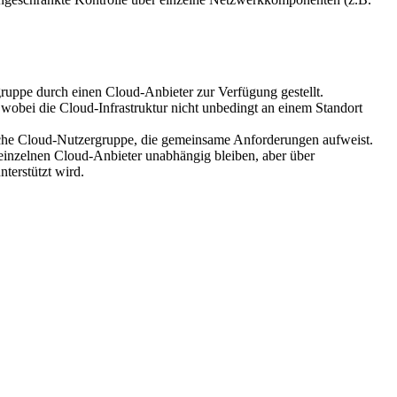
gruppe durch einen Cloud-Anbieter zur Verfügung gestellt.
 wobei die Cloud-Infrastruktur nicht unbedingt an einem Standort
sche Cloud-Nutzergruppe, die gemeinsame Anforderungen aufweist.
inzelnen Cloud-Anbieter unabhängig bleiben, aber über
nterstützt wird.