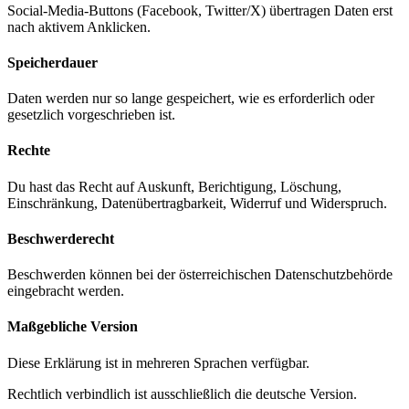
Social-Media-Buttons (Facebook, Twitter/X) übertragen Daten erst
nach aktivem Anklicken.
Speicherdauer
Daten werden nur so lange gespeichert, wie es erforderlich oder
gesetzlich vorgeschrieben ist.
Rechte
Du hast das Recht auf Auskunft, Berichtigung, Löschung,
Einschränkung, Datenübertragbarkeit, Widerruf und Widerspruch.
Beschwerderecht
Beschwerden können bei der österreichischen Datenschutzbehörde
eingebracht werden.
Maßgebliche Version
Diese Erklärung ist in mehreren Sprachen verfügbar.
Rechtlich verbindlich ist ausschließlich die deutsche Version.