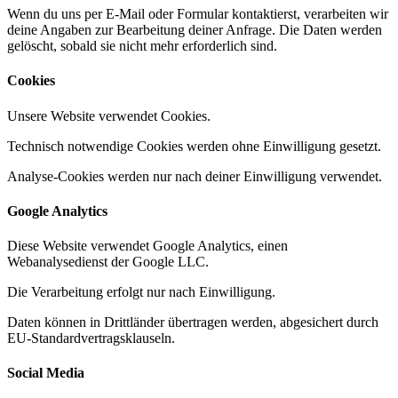
Wenn du uns per E-Mail oder Formular kontaktierst, verarbeiten wir
deine Angaben zur Bearbeitung deiner Anfrage. Die Daten werden
gelöscht, sobald sie nicht mehr erforderlich sind.
Cookies
Unsere Website verwendet Cookies.
Technisch notwendige Cookies werden ohne Einwilligung gesetzt.
Analyse-Cookies werden nur nach deiner Einwilligung verwendet.
Google Analytics
Diese Website verwendet Google Analytics, einen
Webanalysedienst der Google LLC.
Die Verarbeitung erfolgt nur nach Einwilligung.
Daten können in Drittländer übertragen werden, abgesichert durch
EU-Standardvertragsklauseln.
Social Media