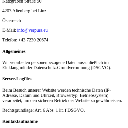
Katzgraben Straße 50
4203 Altenberg bei Linz
Österreich
E-Mail:
info@verpura.eu
Telefon: +43 7230 20674
Allgemeines
Wir verarbeiten personenbezogene Daten ausschließlich im
Einklang mit der Datenschutz-Grundverordnung (DSGVO).
Server-Logfiles
Beim Besuch unserer Website werden technische Daten (IP-
Adresse, Datum und Uhrzeit, Browsertyp, Betriebssystem)
verarbeitet, um den sicheren Betrieb der Website zu gewährleisten.
Rechtsgrundlage: Art. 6 Abs. 1 lit. f DSGVO.
Kontaktaufnahme