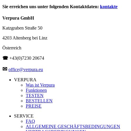
Sie erreichen uns unter folgenden Kontaktdaten:
kontakte
Verpura GmbH
Katzgraben Straße 50
4203 Altenberg bei Linz
Österreich
☎
+43(0)7230 20674
✉
office@verpura.eu
VERPURA
Was ist Verpura
Funktionen
TESTEN
BESTELLEN
PREISE
SERVICE
FAQ
ALLGEMEINE GESCHÄFTSBEDINGUNGEN