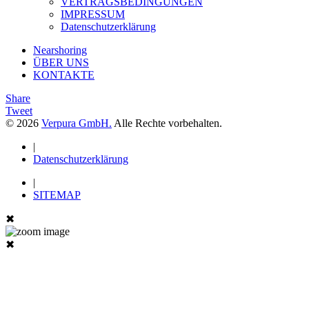
VERTRAGSBEDINGUNGEN
IMPRESSUM
Datenschutzerklärung
Nearshoring
ÜBER UNS
KONTAKTE
Share
Tweet
© 2026
Verpura GmbH.
Alle Rechte vorbehalten.
|
Datenschutzerklärung
|
SITEMAP
✖
✖