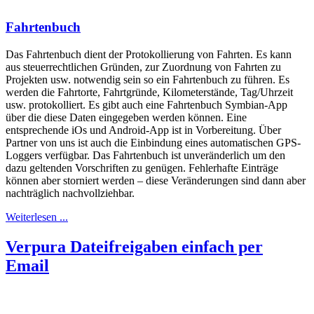
Fahrtenbuch
Das Fahrtenbuch dient der Protokollierung von Fahrten. Es kann
aus steuerrechtlichen Gründen, zur Zuordnung von Fahrten zu
Projekten usw. notwendig sein so ein Fahrtenbuch zu führen. Es
werden die Fahrtorte, Fahrtgründe, Kilometerstände, Tag/Uhrzeit
usw. protokolliert. Es gibt auch eine Fahrtenbuch Symbian-App
über die diese Daten eingegeben werden können. Eine
entsprechende iOs und Android-App ist in Vorbereitung. Über
Partner von uns ist auch die Einbindung eines automatischen GPS-
Loggers verfügbar. Das Fahrtenbuch ist unveränderlich um den
dazu geltenden Vorschriften zu genügen. Fehlerhafte Einträge
können aber storniert werden – diese Veränderungen sind dann aber
nachträglich nachvollziehbar.
Weiterlesen ...
Verpura Dateifreigaben einfach per
Email