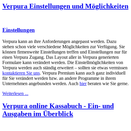
Verpura Einstellungen und Möglichkeiten
Einstellungen
Verpura kann an ihre Anforderungen angepasst werden. Dazu
stehen schon viele verschiedene Möglichkeiten zur Verfügung. Sie
können firmenweite Einstellungen treffen und Einstellungen nur für
einen Verpura Zugang. Das Layout aller in Verpura generierten
Formulare kann verändert werden. Die Einstellmöglichkeiten von
Verpura werden auch ständig erweitert – sollten sie etwas vermissen
kontaktieren Sie uns
. Verpura Premium kann auch ganz individuell
für Sie verändert werden bzw. an andere Programme in ihrem
Unternehmen angebunden werden. Auch
hier
beraten wie Sie gerne.
Weiterlesen ...
Verpura online Kassabuch - Ein- und
Ausgaben im Überblick