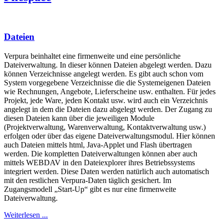
Dateien
Verpura beinhaltet eine firmenweite und eine persönliche
Dateiverwaltung. In dieser können Dateien abgelegt werden. Dazu
können Verzeichnisse angelegt werden. Es gibt auch schon vom
System vorgegebene Verzeichnisse die die Systemeigenen Dateien
wie Rechnungen, Angebote, Lieferscheine usw. enthalten. Für jedes
Projekt, jede Ware, jeden Kontakt usw. wird auch ein Verzeichnis
angelegt in dem die Dateien dazu abgelegt werden. Der Zugang zu
diesen Dateien kann über die jeweiligen Module
(Projektverwaltung, Warenverwaltung, Kontaktverwaltung usw.)
erfolgen oder über das eigene Dateiverwaltungsmodul. Hier können
auch Dateien mittels html, Java-Applet und Flash übertragen
werden. Die kompletten Dateiverwaltungen können aber auch
mittels WEBDAV in den Dateiexplorer ihres Betriebssystems
integriert werden.
Diese Daten werden natürlich auch automatisch
mit den restlichen Verpura-Daten täglich gesichert. Im
Zugangsmodell „Start-Up“
gibt es nur eine firmenweite
Dateiverwaltung.
Weiterlesen ...