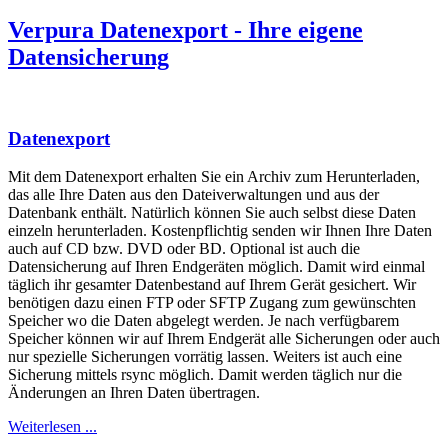
Verpura Datenexport - Ihre eigene
Datensicherung
Datenexport
Mit dem Datenexport erhalten Sie ein Archiv zum Herunterladen,
das alle Ihre Daten aus den Dateiverwaltungen und aus der
Datenbank enthält. Natürlich können Sie auch selbst diese Daten
einzeln herunterladen. Kostenpflichtig senden wir Ihnen Ihre Daten
auch auf CD bzw. DVD oder BD. Optional ist auch die
Datensicherung auf Ihren Endgeräten möglich. Damit wird einmal
täglich ihr gesamter Datenbestand auf Ihrem Gerät gesichert. Wir
benötigen dazu einen FTP oder SFTP Zugang zum gewünschten
Speicher wo die Daten abgelegt werden. Je nach verfügbarem
Speicher können wir auf Ihrem Endgerät alle Sicherungen oder auch
nur spezielle Sicherungen vorrätig lassen. Weiters ist auch eine
Sicherung mittels rsync möglich. Damit werden täglich nur die
Änderungen an Ihren Daten übertragen.
Weiterlesen ...