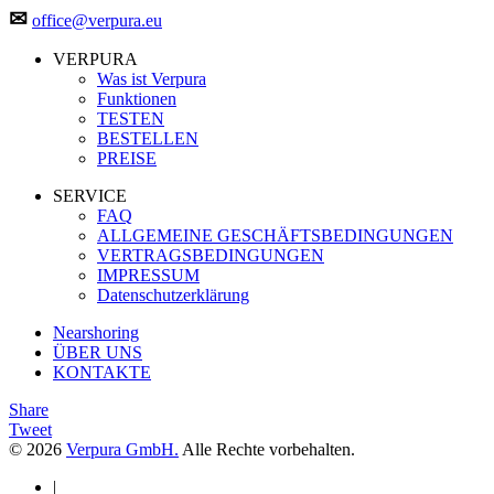
✉
office@verpura.eu
VERPURA
Was ist Verpura
Funktionen
TESTEN
BESTELLEN
PREISE
SERVICE
FAQ
ALLGEMEINE GESCHÄFTSBEDINGUNGEN
VERTRAGSBEDINGUNGEN
IMPRESSUM
Datenschutzerklärung
Nearshoring
ÜBER UNS
KONTAKTE
Share
Tweet
© 2026
Verpura GmbH.
Alle Rechte vorbehalten.
|