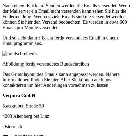
Nach einem Klick auf Senden werden die Emails versendet. Wenn
der Mailserver ein Email nicht versenden kann sehen Sie hier die
Fehlermeldung. Wenn es viele Emails sind die versendet werden
können Sie hier den Versand beobachten. Es werden in etwa 600
Emails pro Minute versendet.
Und so sieht dann z.B. ein fertig versendetes Email in einem
Emailprogramm aus.
Abbildung: fertig versendetes Rundschreiben
Das Grundlayout des Emails kann angepasst werden. Nähere
Informationen finden Sie
hier
. Aber Sie können auch
uns
kontaktieren um hier Änderungen vornehmen zu lassen.
Verpura GmbH
Katzgraben Straße 50
4203 Altenberg bei Linz
Österreich