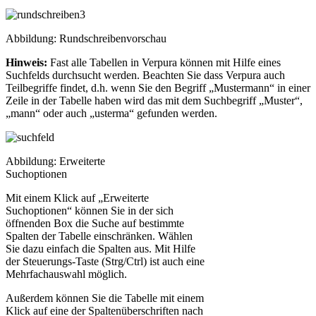
Abbildung: Rundschreibenvorschau
Hinweis:
Fast alle Tabellen in Verpura können mit Hilfe eines
Suchfelds durchsucht werden. Beachten Sie dass Verpura auch
Teilbegriffe findet, d.h. wenn Sie den Begriff „Mustermann“ in einer
Zeile in der Tabelle haben wird das mit dem Suchbegriff „Muster“,
„mann“ oder auch „usterma“ gefunden werden.
Abbildung: Erweiterte
Suchoptionen
Mit einem Klick auf „Erweiterte
Suchoptionen“ können Sie in der sich
öffnenden Box die Suche auf bestimmte
Spalten der Tabelle einschränken. Wählen
Sie dazu einfach die Spalten aus. Mit Hilfe
der Steuerungs-Taste (Strg/Ctrl) ist auch eine
Mehrfachauswahl möglich.
Außerdem können Sie die Tabelle mit einem
Klick auf eine der Spaltenüberschriften nach