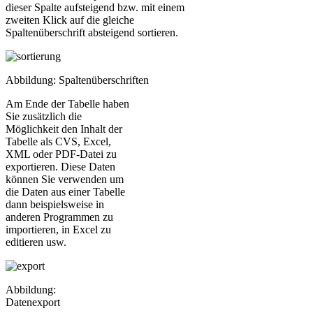
dieser Spalte aufsteigend bzw. mit einem
zweiten Klick auf die gleiche
Spaltenüberschrift absteigend sortieren.
Abbildung: Spaltenüberschriften
Am Ende der Tabelle haben
Sie zusätzlich die
Möglichkeit den Inhalt der
Tabelle als CVS, Excel,
XML oder PDF-Datei zu
exportieren. Diese Daten
können Sie verwenden um
die Daten aus einer Tabelle
dann beispielsweise in
anderen Programmen zu
importieren, in Excel zu
editieren usw.
Abbildung:
Datenexport