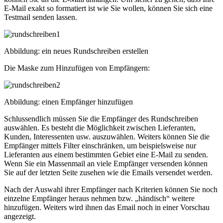
E-Mail exakt so formatiert ist wie Sie wollen, können Sie sich eine
Testmail senden lassen.
Abbildung: ein neues Rundschreiben erstellen
Die Maske zum Hinzufügen von Empfängern:
Abbildung: einen Empfänger hinzufügen
Schlussendlich müssen Sie die Empfänger des Rundschreiben
auswählen. Es besteht die Möglichkeit zwischen Lieferanten,
Kunden, Interessenten usw. auszuwählen. Weiters können Sie die
Empfänger mittels Filter einschränken, um beispielsweise nur
Lieferanten aus einem bestimmten Gebiet eine E-Mail zu senden.
Wenn Sie ein Massenmail an viele Empfänger versenden können
Sie auf der letzten Seite zusehen wie die Emails versendet werden.
Nach der Auswahl ihrer Empfänger nach Kriterien können Sie noch
einzelne Empfänger heraus nehmen bzw. „händisch“ weitere
hinzufügen. Weiters wird ihnen das Email noch in einer Vorschau
angezeigt.