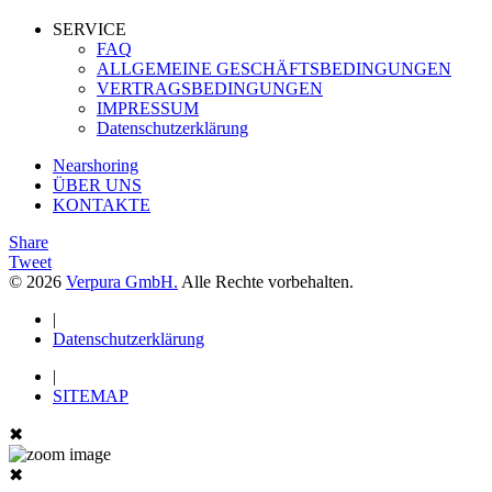
SERVICE
FAQ
ALLGEMEINE GESCHÄFTSBEDINGUNGEN
VERTRAGSBEDINGUNGEN
IMPRESSUM
Datenschutzerklärung
Nearshoring
ÜBER UNS
KONTAKTE
Share
Tweet
© 2026
Verpura GmbH.
Alle Rechte vorbehalten.
|
Datenschutzerklärung
|
SITEMAP
✖
✖