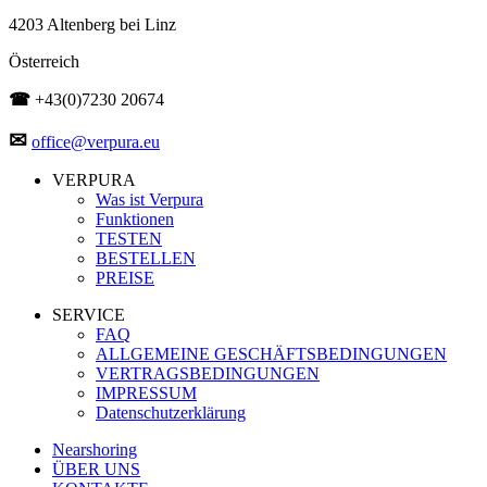
4203 Altenberg bei Linz
Österreich
☎
+43(0)7230 20674
✉
office@verpura.eu
VERPURA
Was ist Verpura
Funktionen
TESTEN
BESTELLEN
PREISE
SERVICE
FAQ
ALLGEMEINE GESCHÄFTSBEDINGUNGEN
VERTRAGSBEDINGUNGEN
IMPRESSUM
Datenschutzerklärung
Nearshoring
ÜBER UNS