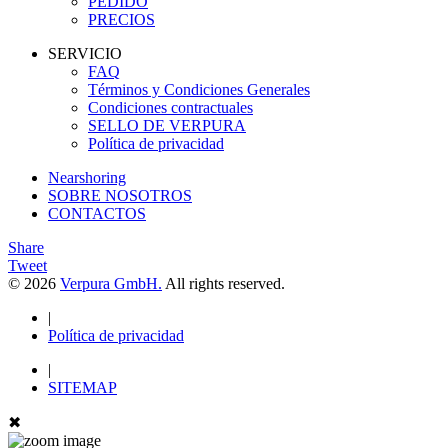
PEDIDO
PRECIOS
SERVICIO
FAQ
Términos y Condiciones Generales
Condiciones contractuales
SELLO DE VERPURA
Política de privacidad
Nearshoring
SOBRE NOSOTROS
CONTACTOS
Share
Tweet
© 2026
Verpura GmbH.
All rights reserved.
|
Política de privacidad
|
SITEMAP
✖