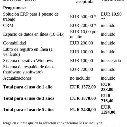
aceptada
Programas:
Solución ERP para 1 puesto de
EUR 19,90
EUR 500,00 *
trabajo
**
CRM
EUR 200,00 *
incluido
EUR 10,00 por
Espacio de datos en línea (10 GB)
incluido
un año
Contabilidad
EUR 200,00
incluido
Libro de registro en línea (1
EUR 100,00
incluido
vehículo)
Sistema operativo Windows
EUR 100,00
innecesario
Sistema de respaldo de datos
EUR 200,00
incluido
(hardware y software)
Actualizaciones
no incluido
incluido
EUR
Total para el uso de 1 año
EUR 1572,00
238,80
EUR
Total para el uso de 3 años
EUR 1870,00
716,40
EUR
Total para el uso de 5 años
EUR 2430,00
1194,00
Tenga en cuenta que en la solución convencional NO se incluyen