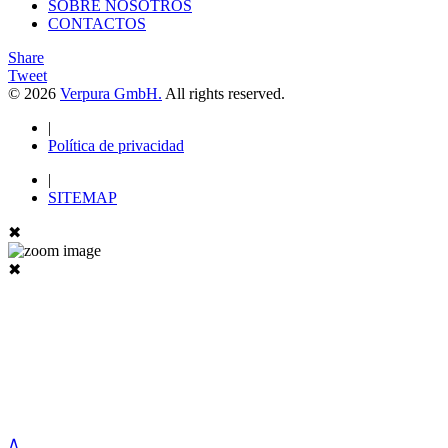
SOBRE NOSOTROS
CONTACTOS
Share
Tweet
© 2026
Verpura GmbH.
All rights reserved.
|
Política de privacidad
|
SITEMAP
✖
✖
∧